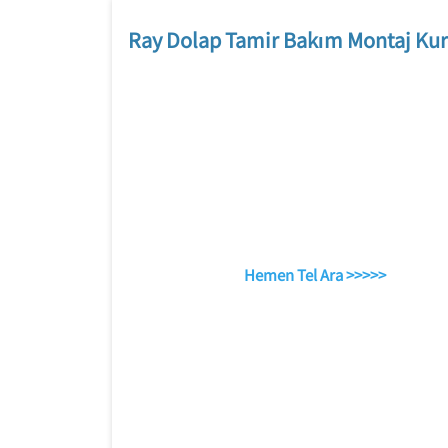
Ray Dolap Tamir Bakım Montaj Kur
Hemen Tel Ara >>>>>