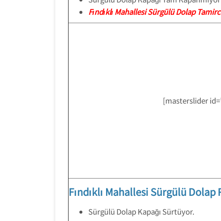
Fındıklı Mahallesi Sürgülü Dolap Tamirc
[masterslider id=
Fındıklı Mahallesi Sürgülü Dolap 
Sürgülü Dolap Kapağı Sürtüyor.