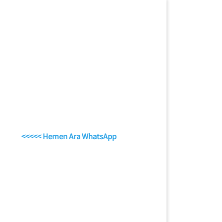
<<<<< Hemen Ara WhatsApp