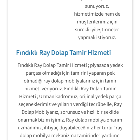
sunuyoruz.
hizmetimizde hem de
müşterilerimiz için
sürekli iyileştirmeler
yapmak istiyoruz.
Fındıklı Ray Dolap Tamir Hizmeti
Fındıklı Ray Dolap Tamir Hizmeti ; piyasada yedek
parçası olmadığı için tamirini yapanın pek
olmadığı ray dolap mobilyalarınız için tamir
hizmeti veriyoruz. Fındıklı Ray Dolap Tamir
Hizmeti ; Uzman kadromuz, orijinal yedek parça
seçeneklerimiz ve yılların verdiği tecrübe ile, Ray
Dolap Mobilyanız, sorunsuz ve hızlı bir şekilde
onarmak bizim işimiz. Ray dolap mobilya onarım
uzmanımız, ihtiyaç duyabileceğiniz her türlü ”ray
dolap mobilya mekanizma tamirinde” yardımcı