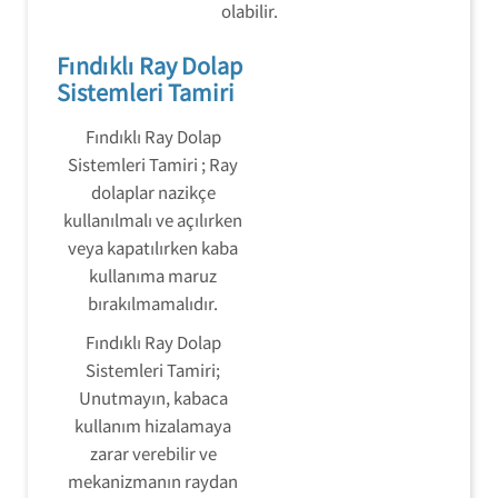
olabilir.
Fındıklı Ray Dolap
Sistemleri Tamiri
Fındıklı Ray Dolap
Sistemleri Tamiri ; Ray
dolaplar nazikçe
kullanılmalı ve açılırken
veya kapatılırken kaba
kullanıma maruz
bırakılmamalıdır.
Fındıklı Ray Dolap
Sistemleri Tamiri;
Unutmayın, kabaca
kullanım hizalamaya
zarar verebilir ve
mekanizmanın raydan