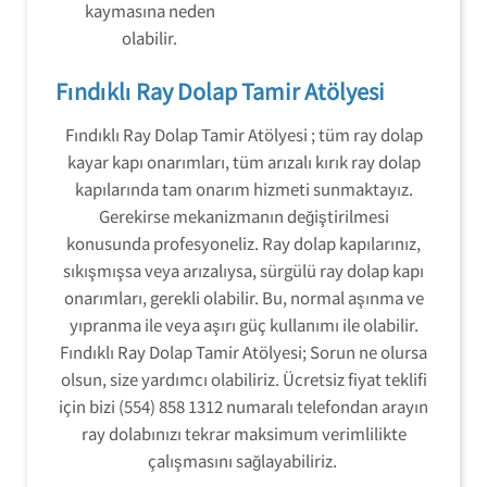
kaymasına neden
olabilir.
Fındıklı Ray Dolap Tamir Atölyesi
Fındıklı Ray Dolap Tamir Atölyesi ; tüm ray dolap
kayar kapı onarımları, tüm arızalı kırık ray dolap
kapılarında tam onarım hizmeti sunmaktayız.
Gerekirse mekanizmanın değiştirilmesi
konusunda profesyoneliz. Ray dolap kapılarınız,
sıkışmışsa veya arızalıysa, sürgülü ray dolap kapı
onarımları, gerekli olabilir. Bu, normal aşınma ve
yıpranma ile veya aşırı güç kullanımı ile olabilir.
Fındıklı Ray Dolap Tamir Atölyesi; Sorun ne olursa
olsun, size yardımcı olabiliriz. Ücretsiz fiyat teklifi
için bizi (554) 858 1312 numaralı telefondan arayın
ray dolabınızı tekrar maksimum verimlilikte
çalışmasını sağlayabiliriz.