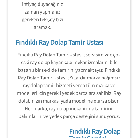
ihtiyaç duyacağınız
zaman yapmanız
gereken tek şey bizi
aramak.
Fındıklı Ray Dolap Tamir Ustası
Fındıklı Ray Dolap Tamir Ustası ; servisimizde çok
eski ray dolap kayar kapı mekanizmalarını bile
başarılı bir şekilde tamirini yapmaktayız. Fındıklı
Ray Dolap Tamir Ustası ; Yıllardır marka bağımsız
ray dolap tamir hizmeti veren tüm marka ve
modelleri için gerekli yedek parçalara sahibiz. Ray
dolabınızın markası yada modeli ne olursa olsun
Her marka, ray dolap mekanizma tamirini,
bakımlarını ve yedek parça desteğini sunuyoruz.
Fındıklı Ray Dolap