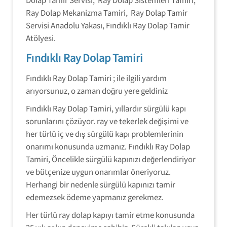
Ray Dolap Mekanizma Tamiri, Ray Dolap Tamir
Servisi Anadolu Yakası, Fındıklı Ray Dolap Tamir
Atölyesi.
Fındıklı Ray Dolap Tamiri
Fındıklı Ray Dolap Tamiri ; ile ilgili yardım
arıyorsunuz, o zaman doğru yere geldiniz
Fındıklı Ray Dolap Tamiri, yıllardır sürgülü kapı
sorunlarını çözüyor. ray ve tekerlek değişimi ve
her türlü iç ve dış sürgülü kapı problemlerinin
onarımı konusunda uzmanız. Fındıklı Ray Dolap
Tamiri, Öncelikle sürgülü kapınızı değerlendiriyor
ve bütçenize uygun onarımlar öneriyoruz.
Herhangi bir nedenle sürgülü kapınızı tamir
edemezsek ödeme yapmanız gerekmez.
Her türlü ray dolap kapıyı tamir etme konusunda