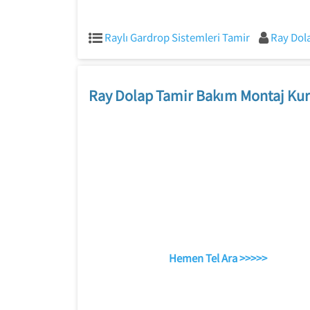
Raylı Gardrop Sistemleri Tamir
Ray Dol
Ray Dolap Tamir Bakım Montaj Kur
Hemen Tel Ara >>>>>