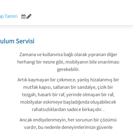
ap Tamiri
ulum Servisi
Zamana ve kullanıma bağlı olarak yıpranan diğer
herhangi bir nesne gibi, mobilyanın bile onarılması
gerekebilir.
Artık kaymayan bir çekmece, yanlış hizalanmış bir
mutfak kapısı, sallanan bir sandalye, çizik bir
tezgah, hasarlı bir raf, yerinde olmayan bir raf,
mobilyalar eskimeye başladığında oluşabilecek
rahatsızlıklardan sadece birkaçıdır. .
Ancak endişelenmeyin, her sorunun bir çözümü
vardır, bu nedenle deneyimlerimize güvenle