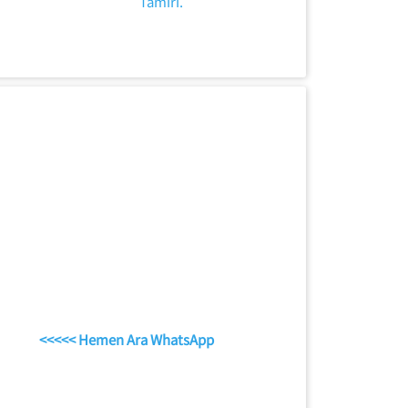
Tamiri.
<<<<< Hemen Ara WhatsApp