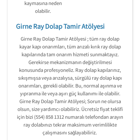
kaymasına neden
olabilir.
Girne Ray Dolap Tamir Atölyesi
Girne Ray Dolap Tamir Atölyesi ; tüm ray dolap
kayar kapı onarımları, tüm arızalı kırık ray dolap
kapılarında tam onarım hizmeti sunmaktayız.
Gerekirse mekanizmanın değiştirilmesi
konusunda profesyoneliz. Ray dolap kapılarınız,
sıkışmışsa veya arızalıysa, sürgülü ray dolap kapı
onarımları, gerekli olabilir. Bu, normal aşınma ve
yıpranma ile veya aşırı güç kullanımı ile olabilir.
Girne Ray Dolap Tamir Atölyesi; Sorun ne olursa
olsun, size yardımcı olabiliriz. Ücretsiz fiyat teklifi
için bizi (554) 858 1312 numaralı telefondan arayın
ray dolabınızı tekrar maksimum verimlilikte
çalışmasını sağlayabiliriz.