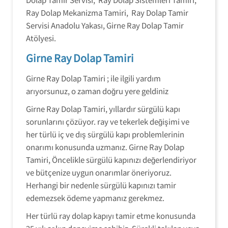
Ray Dolap Mekanizma Tamiri, Ray Dolap Tamir
Servisi Anadolu Yakası, Girne Ray Dolap Tamir
Atölyesi.
Girne Ray Dolap Tamiri
Girne Ray Dolap Tamiri ; ile ilgili yardım
arıyorsunuz, o zaman doğru yere geldiniz
Girne Ray Dolap Tamiri, yıllardır sürgülü kapı
sorunlarını çözüyor. ray ve tekerlek değişimi ve
her türlü iç ve dış sürgülü kapı problemlerinin
onarımı konusunda uzmanız. Girne Ray Dolap
Tamiri, Öncelikle sürgülü kapınızı değerlendiriyor
ve bütçenize uygun onarımlar öneriyoruz.
Herhangi bir nedenle sürgülü kapınızı tamir
edemezsek ödeme yapmanız gerekmez.
Her türlü ray dolap kapıyı tamir etme konusunda