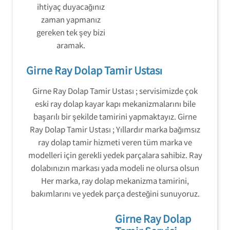
ihtiyaç duyacağınız
zaman yapmanız
gereken tek şey bizi
aramak.
Girne Ray Dolap Tamir Ustası
Girne Ray Dolap Tamir Ustası ; servisimizde çok
eski ray dolap kayar kapı mekanizmalarını bile
başarılı bir şekilde tamirini yapmaktayız. Girne
Ray Dolap Tamir Ustası ; Yıllardır marka bağımsız
ray dolap tamir hizmeti veren tüm marka ve
modelleri için gerekli yedek parçalara sahibiz. Ray
dolabınızın markası yada modeli ne olursa olsun
Her marka, ray dolap mekanizma tamirini,
bakımlarını ve yedek parça desteğini sunuyoruz.
Girne Ray Dolap