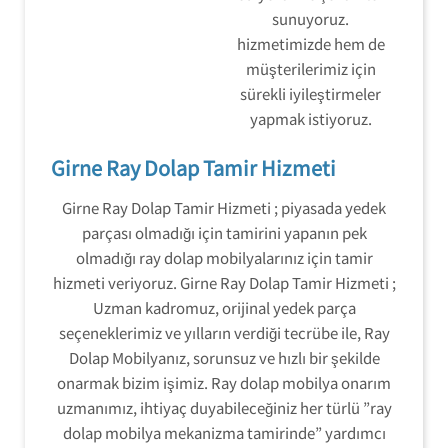
sunuyoruz.
hizmetimizde hem de
müşterilerimiz için
sürekli iyileştirmeler
yapmak istiyoruz.
Girne Ray Dolap Tamir Hizmeti
Girne Ray Dolap Tamir Hizmeti ; piyasada yedek
parçası olmadığı için tamirini yapanın pek
olmadığı ray dolap mobilyalarınız için tamir
hizmeti veriyoruz. Girne Ray Dolap Tamir Hizmeti ;
Uzman kadromuz, orijinal yedek parça
seçeneklerimiz ve yılların verdiği tecrübe ile, Ray
Dolap Mobilyanız, sorunsuz ve hızlı bir şekilde
onarmak bizim işimiz. Ray dolap mobilya onarım
uzmanımız, ihtiyaç duyabileceğiniz her türlü ”ray
dolap mobilya mekanizma tamirinde” yardımcı