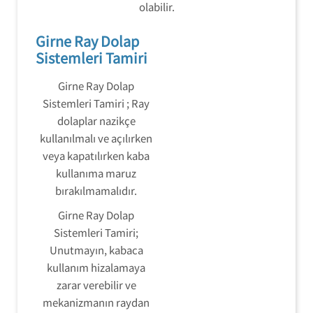
olabilir.
Girne Ray Dolap
Sistemleri Tamiri
Girne Ray Dolap
Sistemleri Tamiri ; Ray
dolaplar nazikçe
kullanılmalı ve açılırken
veya kapatılırken kaba
kullanıma maruz
bırakılmamalıdır.
Girne Ray Dolap
Sistemleri Tamiri;
Unutmayın, kabaca
kullanım hizalamaya
zarar verebilir ve
mekanizmanın raydan