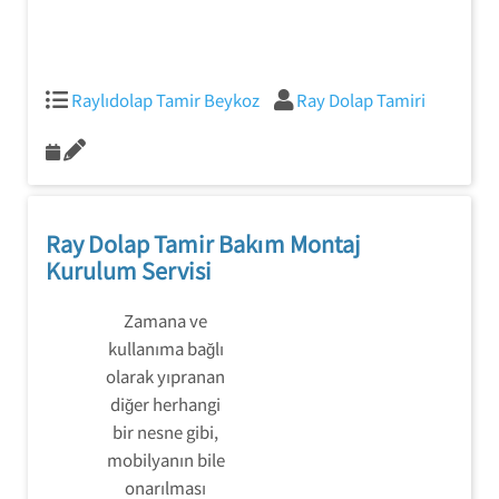
Raylıdolap Tamir Beykoz
Ray Dolap Tamiri
Ray Dolap Tamir Bakım Montaj
Kurulum Servisi
Zamana ve
kullanıma bağlı
olarak yıpranan
diğer herhangi
bir nesne gibi,
mobilyanın bile
onarılması