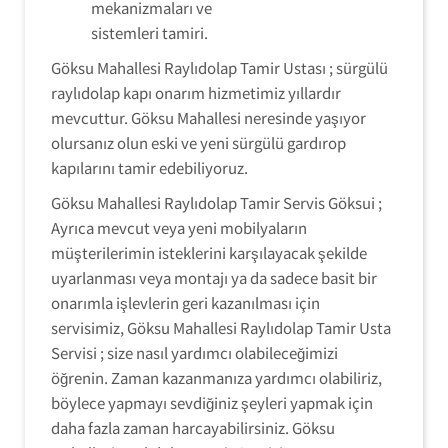
mekanizmaları ve
sistemleri tamiri.
Göksu Mahallesi Raylıdolap Tamir Ustası ; sürgülü
raylıdolap kapı onarım hizmetimiz yıllardır
mevcuttur. Göksu Mahallesi neresinde yaşıyor
olursanız olun eski ve yeni sürgülü gardırop
kapılarını tamir edebiliyoruz.
Göksu Mahallesi Raylıdolap Tamir Servis Göksui ;
Ayrıca mevcut veya yeni mobilyaların
müşterilerimin isteklerini karşılayacak şekilde
uyarlanması veya montajı ya da sadece basit bir
onarımla işlevlerin geri kazanılması için
servisimiz, Göksu Mahallesi Raylıdolap Tamir Usta
Servisi ; size nasıl yardımcı olabileceğimizi
öğrenin. Zaman kazanmanıza yardımcı olabiliriz,
böylece yapmayı sevdiğiniz şeyleri yapmak için
daha fazla zaman harcayabilirsiniz. Göksu