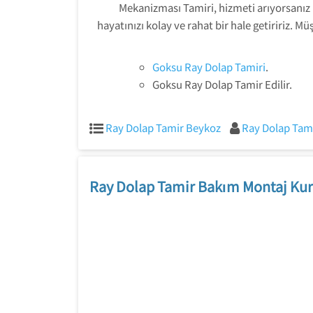
Mekanizması Tamiri, hizmeti arıyorsanız
hayatınızı kolay ve rahat bir hale getiririz. 
Goksu Ray Dolap Tamiri
.
Goksu Ray Dolap Tamir Edilir.
Ray Dolap Tamir Beykoz
Ray Dolap Tami
Ray Dolap Tamir Bakım Montaj Kur