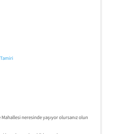
e Mahallesi neresinde yaşıyor olursanız olun