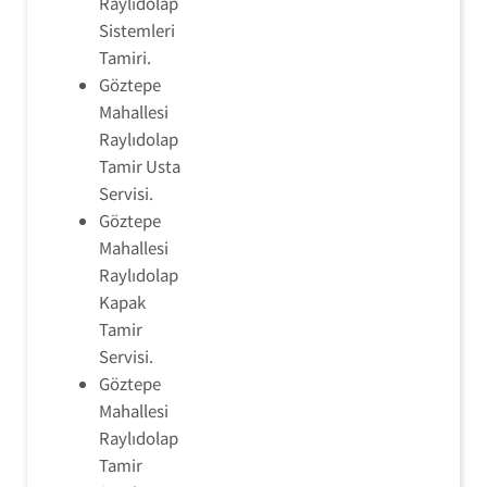
Raylıdolap
Sistemleri
Tamiri.
Göztepe
Mahallesi
Raylıdolap
Tamir Usta
Servisi.
Göztepe
Mahallesi
Raylıdolap
Kapak
Tamir
Servisi.
Göztepe
Mahallesi
Raylıdolap
Tamir