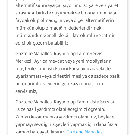
alternatif sunmaya çalışıyorum. İstişare ve ziyaret
sırasında, birlikte düşünmek ve bir onarımın hala
faydalı olup olmadığını veya diğer alternatiflerin
mümkün olup olmadığını değerlendirmek
mümkündür. Genellikle birlikte olumlu ve tatmin
edici bir çözüm bulabiliriz.
Göztepe Mahallesi Raylıdolap Tamir Servis
Merkezi ; Ayrıca mevcut veya yeni mobilyaların
müşterilerimin isteklerini karşılayacak şekilde
uyarlanması veya birleştirilmesi ya da sadece basit
bir onarımla işlevlerin geri kazanılması için
servisimiz,
Göztepe Mahallesi Raylıdolap Tamir Usta Servisi
; size nasıl yardımcı olabileceğimizi öğrenin.
Zaman kazanmanıza yardımcı olabiliriz, böylece
yapmayı sevdiğiniz şeyleri yapmak için daha fazla
zaman harcayabilirsiniz.
Göztepe Mahallesi