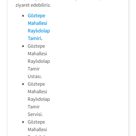
ziyaret edebiliriz.
Göztepe
Mahallesi
Raylıdolap
Tamiri
.
Göztepe
Mahallesi
Raylıdolap
Tamir
Ustası.
Göztepe
Mahallesi
Raylıdolap
Tamir
Servisi.
Göztepe
Mahallesi