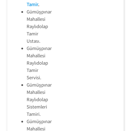
Tamir
.
Gümüşpınar
Mahallesi
Raylıdolap
Tamir
Ustası.
Gümüşpınar
Mahallesi
Raylıdolap
Tamir
Servisi.
Gümüşpınar
Mahallesi
Raylıdolap
Sistemleri
Tamiri.
Gümüşpınar
Mahallesi