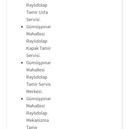
Raylıdolap
Tamir Usta
Servisi.
Gümüşpınar
Mahallesi
Raylıdolap
Kapak Tamir
Servisi.
Gümüşpınar
Mahallesi
Raylıdolap
Tamir Servis
Merkezi.
Gümüşpınar
Mahallesi
Raylıdolap
Mekanizma
Tamir