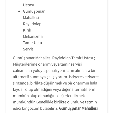
Ustası.
Gümüşpınar
Mahallesi
Raylıdolap
Kırık
Mekanizma
Tamir Usta
Servisi.
Gümüşpınar Mahallesi Raylıdolap Tamir Ustası ;
Müşterilerime onarım veya tamir servisi
çalışmaları yoluyla pahalı yeni satın almalara bir
alternatif sunmaya çalışıyorum. İstişare ve ziyaret
sırasında, birlikte düşünmek ve bir onarımın hala
faydalı olup olmadığını veya diğer alternatiflerin
mümkün olup olmadığını değerlendirmek
mümkündür. Genellikle birlikte olumlu ve tatmin
edici bir çözüm bulabiliriz.
Gümüşpınar Mahallesi