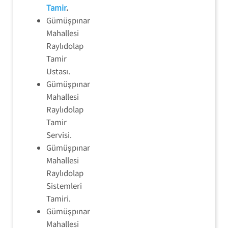
Tamir
.
Gümüşpınar
Mahallesi
Raylıdolap
Tamir
Ustası.
Gümüşpınar
Mahallesi
Raylıdolap
Tamir
Servisi.
Gümüşpınar
Mahallesi
Raylıdolap
Sistemleri
Tamiri.
Gümüşpınar
Mahallesi