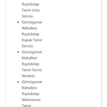
Raylıdolap
Tamir Usta
Servisi.
Gümüşpınar
Mahallesi
Raylıdolap
Kapak Tamir
Servisi.
Gümüşpınar
Mahallesi
Raylıdolap
Tamir Servis
Merkezi.
Gümüşpınar
Mahallesi
Raylıdolap
Mekanizma
Tamir