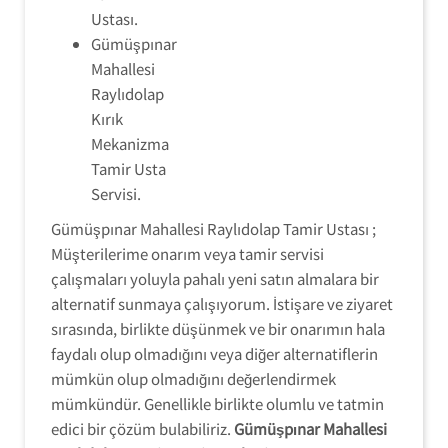
Ustası.
Gümüşpınar
Mahallesi
Raylıdolap
Kırık
Mekanizma
Tamir Usta
Servisi.
Gümüşpınar Mahallesi Raylıdolap Tamir Ustası ;
Müşterilerime onarım veya tamir servisi
çalışmaları yoluyla pahalı yeni satın almalara bir
alternatif sunmaya çalışıyorum. İstişare ve ziyaret
sırasında, birlikte düşünmek ve bir onarımın hala
faydalı olup olmadığını veya diğer alternatiflerin
mümkün olup olmadığını değerlendirmek
mümkündür. Genellikle birlikte olumlu ve tatmin
edici bir çözüm bulabiliriz.
Gümüşpınar Mahallesi