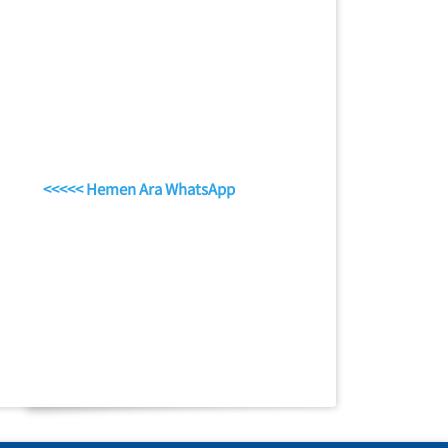
<<<<< Hemen Ara WhatsApp