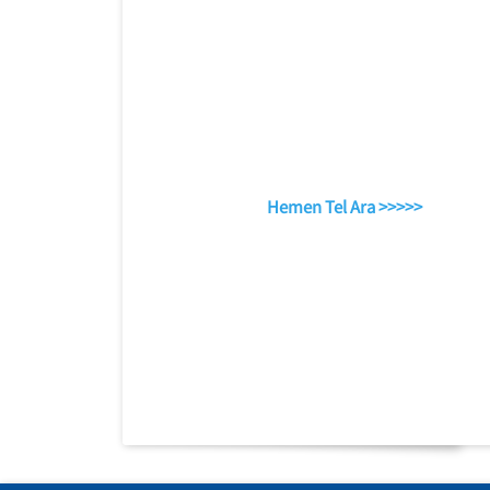
Hemen Tel Ara >>>>>