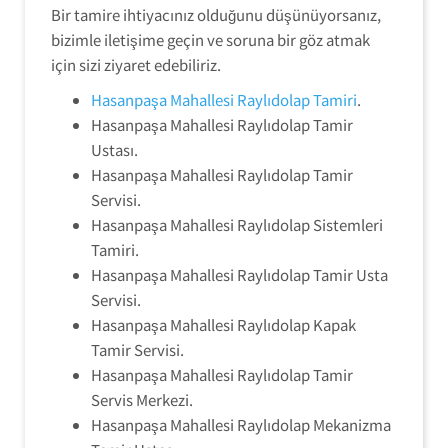
Bir tamire ihtiyacınız olduğunu düşünüyorsanız,
bizimle iletişime geçin ve soruna bir göz atmak
için sizi ziyaret edebiliriz.
Hasanpaşa Mahallesi Raylıdolap Tamiri
.
Hasanpaşa Mahallesi Raylıdolap Tamir
Ustası.
Hasanpaşa Mahallesi Raylıdolap Tamir
Servisi.
Hasanpaşa Mahallesi Raylıdolap Sistemleri
Tamiri.
Hasanpaşa Mahallesi Raylıdolap Tamir Usta
Servisi.
Hasanpaşa Mahallesi Raylıdolap Kapak
Tamir Servisi.
Hasanpaşa Mahallesi Raylıdolap Tamir
Servis Merkezi.
Hasanpaşa Mahallesi Raylıdolap Mekanizma