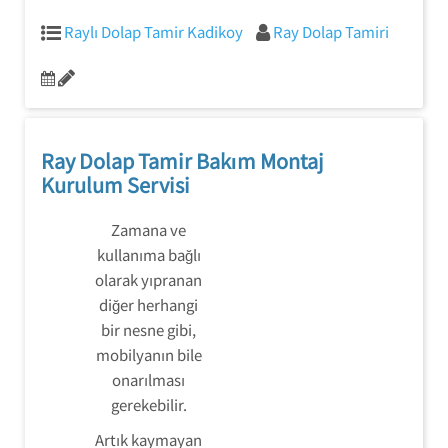
Raylı Dolap Tamir Kadikoy
Ray Dolap Tamiri
Ray Dolap Tamir Bakım Montaj
Kurulum Servisi
Zamana ve
kullanıma bağlı
olarak yıpranan
diğer herhangi
bir nesne gibi,
mobilyanın bile
onarılması
gerekebilir.
Artık kaymayan