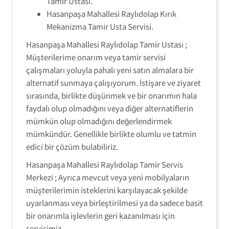
Tamir Ustası.
Hasanpaşa Mahallesi Raylıdolap Kırık
Mekanizma Tamir Usta Servisi.
Hasanpaşa Mahallesi Raylıdolap Tamir Ustası ;
Müşterilerime onarım veya tamir servisi
çalışmaları yoluyla pahalı yeni satın almalara bir
alternatif sunmaya çalışıyorum. İstişare ve ziyaret
sırasında, birlikte düşünmek ve bir onarımın hala
faydalı olup olmadığını veya diğer alternatiflerin
mümkün olup olmadığını değerlendirmek
mümkündür. Genellikle birlikte olumlu ve tatmin
edici bir çözüm bulabiliriz.
Hasanpaşa Mahallesi Raylıdolap Tamir Servis
Merkezi ; Ayrıca mevcut veya yeni mobilyaların
müşterilerimin isteklerini karşılayacak şekilde
uyarlanması veya birleştirilmesi ya da sadece basit
bir onarımla işlevlerin geri kazanılması için
servisimiz,