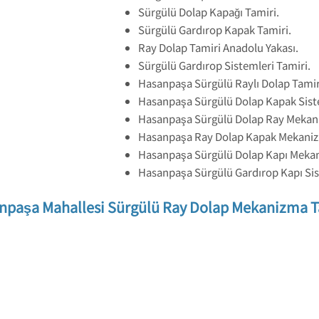
Sürgülü Dolap Kapağı Tamiri.
Sürgülü Gardırop Kapak Tamiri.
Ray Dolap Tamiri Anadolu Yakası.
Sürgülü Gardırop Sistemleri Tamiri.
Hasanpaşa Sürgülü Raylı Dolap Tamiri
Hasanpaşa Sürgülü Dolap Kapak Siste
Hasanpaşa Sürgülü Dolap Ray Mekani
Hasanpaşa Ray Dolap Kapak Mekanizm
Hasanpaşa Sürgülü Dolap Kapı Mekan
Hasanpaşa Sürgülü Gardırop Kapı Sis
npaşa Mahallesi Sürgülü Ray Dolap Mekanizma T