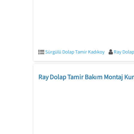
Sürgülü Dolap Tamir Kadıkoy
Ray Dolap
Ray Dolap Tamir Bakım Montaj Kur