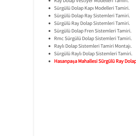
Ray Dolap Vestiyer Modelleri Tamiri.
Sürgülü Dolap Kapı Modelleri Tamiri.
Sürgülü Dolap Ray Sistemleri Tamiri.
Sürgülü Ray Dolap Sistemleri Tamiri.
Sürgülü Dolap Fren Sistemleri Tamiri.
Rmc Sürgülü Dolap Sistemleri Tamiri.
Raylı Dolap Sistemleri Tamiri Montajı.
Sürgülü Raylı Dolap Sistemleri Tamiri.
Hasanpaşa Mahallesi Sürgülü Ray Dola