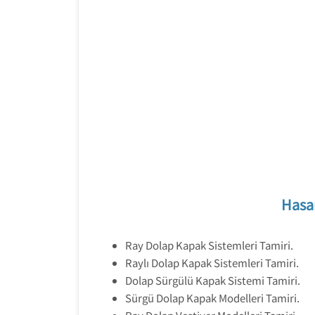
Hasa
Ray Dolap Kapak Sistemleri Tamiri.
Raylı Dolap Kapak Sistemleri Tamiri.
Dolap Sürgülü Kapak Sistemi Tamiri.
Sürgü Dolap Kapak Modelleri Tamiri.