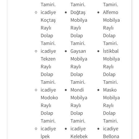
Tamiri.
Tamiri.
Tamiri.
icadiye
Doğtaş
Alfemo
Koçtaş
Mobilya
Mobilya
Raylı
Raylı
Raylı
Dolap
Dolap
Dolap
Tamiri.
Tamiri.
Tamiri.
icadiye
Gaysan
İstikbal
Tekzen
Mobilya
Mobilya
Raylı
Raylı
Raylı
Dolap
Dolap
Dolap
Tamiri.
Tamiri.
Tamiri.
icadiye
Mondi
Masko
Modoko
Mobilya
Mobilya
Raylı
Raylı
Raylı
Dolap
Dolap
Dolap
Tamiri.
Tamiri.
Tamiri.
icadiye
icadiye
icadiye
İpek
Kelebek
Bellona