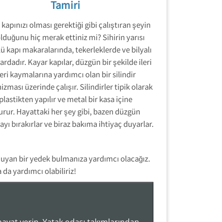
Tamiri
kapınızı olması gerektiği gibi çalıştıran şeyin
lduğunu hiç merak ettiniz mi? Sihirin yarısı
ü kapı makaralarında, tekerleklerde ve bilyalı
ardadır. Kayar kapılar, düzgün bir şekilde ileri
eri kaymalarına yardımcı olan bir silindir
zması üzerinde çalışır. Silindirler tipik olarak
plastikten yapılır ve metal bir kasa içine
urur. Hayattaki her şey gibi, bazen düzgün
ayı bırakırlar ve biraz bakıma ihtiyaç duyarlar.
 uyan bir yedek bulmanıza yardımcı olacağız.
da yardımcı olabiliriz!