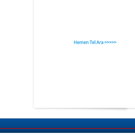
Hemen Tel Ara >>>>>