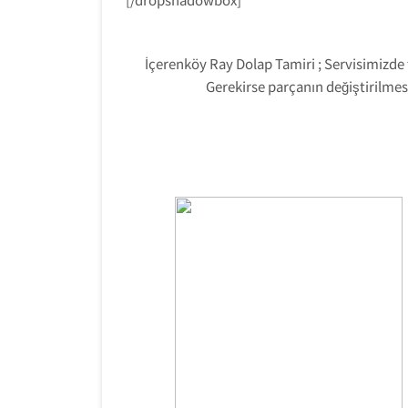
İçerenköy Ray Dolap Tamiri ; Servisimizde 
Gerekirse parçanın değiştirilmes