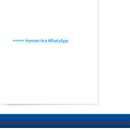
<<<<< Hemen Ara WhatsApp