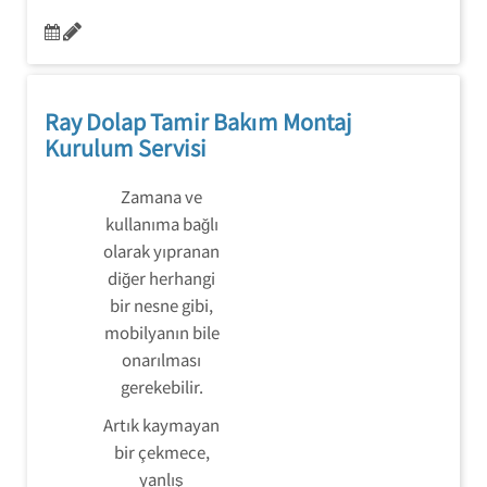
Ray Dolap Tamir Bakım Montaj
Kurulum Servisi
Zamana ve
kullanıma bağlı
olarak yıpranan
diğer herhangi
bir nesne gibi,
mobilyanın bile
onarılması
gerekebilir.
Artık kaymayan
bir çekmece,
yanlış