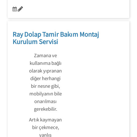
Ray Dolap Tamir Bakım Montaj
Kurulum Servisi
Zamana ve
kullanıma bağlı
olarak yıpranan
diğer herhangi
bir nesne gibi,
mobilyanın bile
onarılması
gerekebilir.
Artık kaymayan
bir çekmece,
yanlış