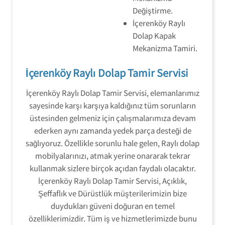
Değiştirme.
İçerenköy Raylı
Dolap Kapak
Mekanizma Tamiri.
İçerenköy Raylı Dolap Tamir Servisi
İçerenköy Raylı Dolap Tamir Servisi, elemanlarımız
sayesinde karşı karşıya kaldığınız tüm sorunların
üstesinden gelmeniz için çalışmalarımıza devam
ederken aynı zamanda yedek parça desteği de
sağlıyoruz. Özellikle sorunlu hale gelen, Raylı dolap
mobilyalarınızı, atmak yerine onararak tekrar
kullanmak sizlere birçok açıdan faydalı olacaktır.
İçerenköy Raylı Dolap Tamir Servisi, Açıklık,
Şeffaflık ve Dürüstlük müşterilerimizin bize
duydukları güveni doğuran en temel
özelliklerimizdir. Tüm iş ve hizmetlerimizde bunu