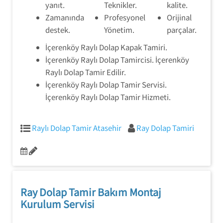
yanıt.
Teknikler.
kalite.
Zamanında
Profesyonel
Orijinal
destek.
Yönetim.
parçalar.
İçerenköy Raylı Dolap Kapak Tamiri.
İçerenköy Raylı Dolap Tamircisi. İçerenköy
Raylı Dolap Tamir Edilir.
İçerenköy Raylı Dolap Tamir Servisi.
İçerenköy Raylı Dolap Tamir Hizmeti.
Raylı Dolap Tamir Atasehir
Ray Dolap Tamiri
Ray Dolap Tamir Bakım Montaj
Kurulum Servisi