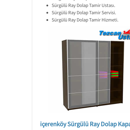
Sürgülü Ray Dolap Tamir Ustası.
Sürgülü Ray Dolap Tamir Servisi.
Sürgülü Ray Dolap Tamir Hizmeti.
içerenköy Sürgülü Ray Dolap Kapa