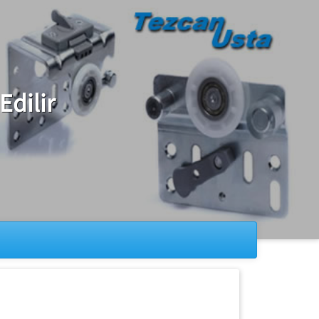
Edilir