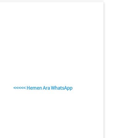
<<<<< Hemen Ara WhatsApp