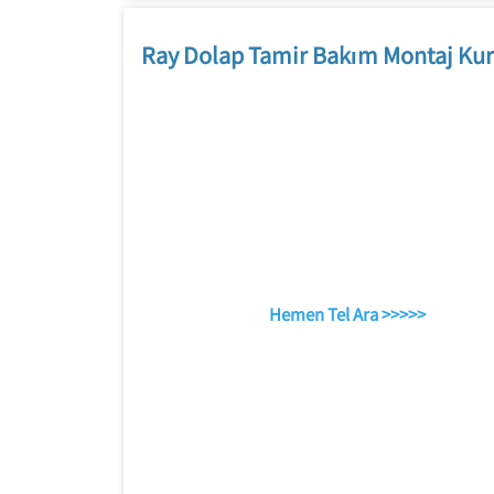
Ray Dolap Tamir Bakım Montaj Kur
Hemen Tel Ara >>>>>