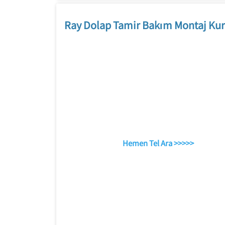
Ray Dolap Tamir Bakım Montaj Kur
Hemen Tel Ara >>>>>