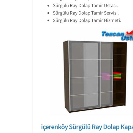
Sürgülü Ray Dolap Tamir Ustası.
Sürgülü Ray Dolap Tamir Servisi.
Sürgülü Ray Dolap Tamir Hizmeti.
içerenköy Sürgülü Ray Dolap Kapa