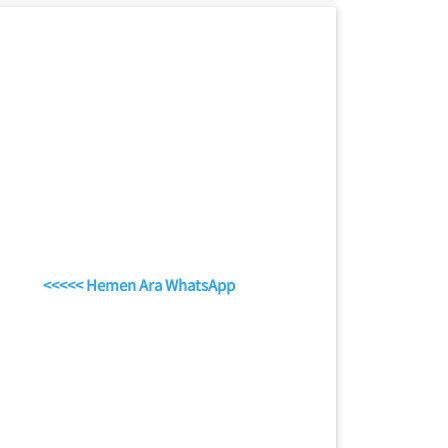
<<<<< Hemen Ara WhatsApp