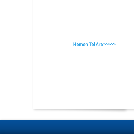
Hemen Tel Ara >>>>>