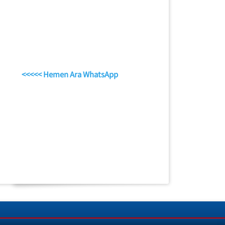
<<<<< Hemen Ara WhatsApp