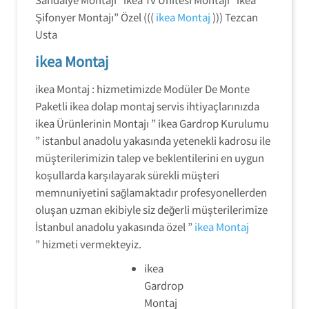
Şifonyer Montajı” Özel (((
ikea Montaj
))) Tezcan
Usta
ikea Montaj
ikea Montaj : hizmetimizde Modüler De Monte
Paketli ikea dolap montaj servis ihtiyaçlarınızda
ikea Ürünlerinin Montajı ” ikea Gardrop Kurulumu
” istanbul anadolu yakasında yetenekli kadrosu ile
müşterilerimizin talep ve beklentilerini en uygun
koşullarda karşılayarak sürekli müşteri
memnuniyetini sağlamaktadır profesyonellerden
oluşan uzman ekibiyle siz değerli müşterilerimize
İstanbul anadolu yakasında özel ”
ikea Montaj
” hizmeti vermekteyiz.
ikea
Gardrop
Montaj