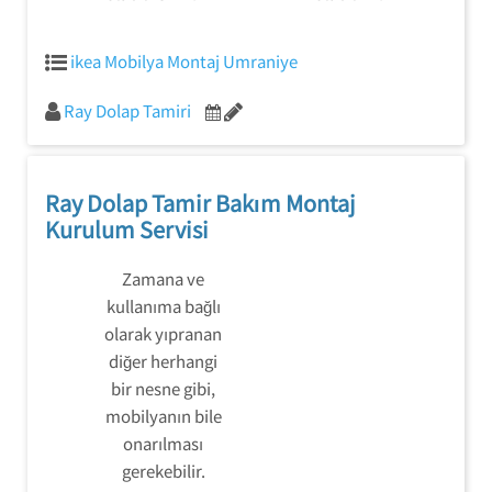
ikea Mobilya Montaj Umraniye
Ray Dolap Tamiri
Ray Dolap Tamir Bakım Montaj
Kurulum Servisi
Zamana ve
kullanıma bağlı
olarak yıpranan
diğer herhangi
bir nesne gibi,
mobilyanın bile
onarılması
gerekebilir.