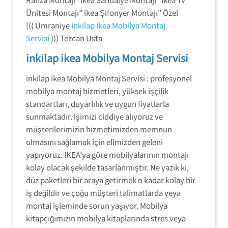
Ünitesi Montajı” ikea Şifonyer Montajı” Özel
((( Ümraniye
inkilap ikea Mobilya Montaj
Servisi
))) Tezcan Usta
inkilap ikea Mobilya Montaj Servisi
inkilap ikea Mobilya Montaj Servisi : profesyonel
mobilya montaj hizmetleri, yüksek işçilik
standartları, duyarlılık ve uygun fiyatlarla
sunmaktadır. İşimizi ciddiye alıyoruz ve
müşterilerimizin hizmetimizden memnun
olmasını sağlamak için elimizden geleni
yapıyoruz. IKEA’ya göre mobilyalarının montajı
kolay olacak şekilde tasarlanmıştır. Ne yazık ki,
düz paketleri bir araya getirmek o kadar kolay bir
iş değildir ve çoğu müşteri talimatlarda veya
montaj işleminde sorun yaşıyor. Mobilya
kitapçığımızın mobilya kitaplarında stres veya