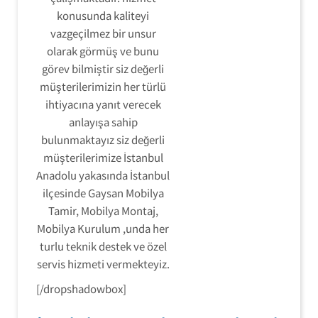
konusunda kaliteyi
vazgeçilmez bir unsur
olarak görmüş ve bunu
görev bilmiştir siz değerli
müşterilerimizin her türlü
ihtiyacına yanıt verecek
anlayışa sahip
bulunmaktayız siz değerli
müşterilerimize İstanbul
Anadolu yakasında İstanbul
ilçesinde Gaysan Mobilya
Tamir, Mobilya Montaj,
Mobilya Kurulum ,unda her
turlu teknik destek ve özel
servis hizmeti vermekteyiz.
[/dropshadowbox]