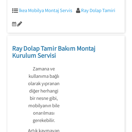
İkea Mobilya Montaj Servis
Ray Dolap Tamiri
Ray Dolap Tamir Bakım Montaj
Kurulum Servisi
Zamana ve
kullanıma bağlı
olarak yıpranan
diğer herhangi
bir nesne gibi,
mobilyanın bile
onarılması
gerekebilir.
Artık kaymayan