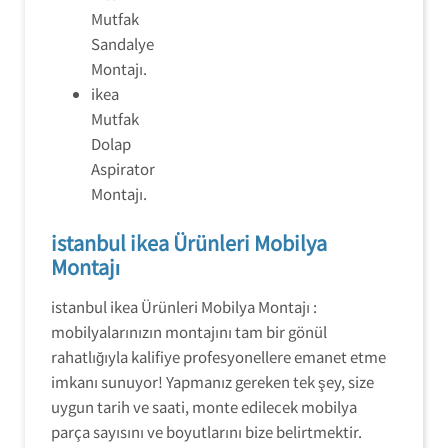
Mutfak
Sandalye
Montajı.
ikea
Mutfak
Dolap
Aspirator
Montajı.
istanbul ikea Ürünleri Mobilya
Montajı
istanbul ikea Ürünleri Mobilya Montajı :
mobilyalarınızın montajını tam bir gönül
rahatlığıyla kalifiye profesyonellere emanet etme
imkanı sunuyor! Yapmanız gereken tek şey, size
uygun tarih ve saati, monte edilecek mobilya
parça sayısını ve boyutlarını bize belirtmektir.