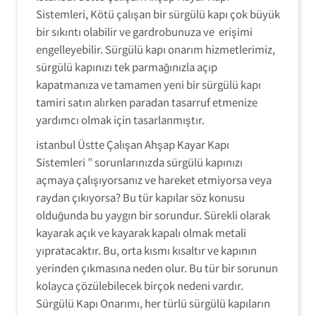
Sistemleri, Kötü çalışan bir sürgülü kapı çok büyük
bir sıkıntı olabilir ve gardrobunuza ve erişimi
engelleyebilir. Sürgülü kapı onarım hizmetlerimiz,
sürgülü kapınızı tek parmağınızla açıp
kapatmanıza ve tamamen yeni bir sürgülü kapı
tamiri satın alırken paradan tasarruf etmenize
yardımcı olmak için tasarlanmıştır.
istanbul Üstte Çalışan Ahşap Kayar Kapı
Sistemleri ” sorunlarınızda sürgülü kapınızı
açmaya çalışıyorsanız ve hareket etmiyorsa veya
raydan çıkıyorsa? Bu tür kapılar söz konusu
olduğunda bu yaygın bir sorundur. Sürekli olarak
kayarak açık ve kayarak kapalı olmak metali
yıpratacaktır. Bu, orta kısmı kısaltır ve kapının
yerinden çıkmasına neden olur. Bu tür bir sorunun
kolayca çözülebilecek birçok nedeni vardır.
Sürgülü Kapı Onarımı, her türlü sürgülü kapıların