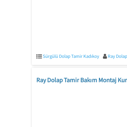
Sürgülü Dolap Tamir Kadıkoy
Ray Dolap
Ray Dolap Tamir Bakım Montaj Kur