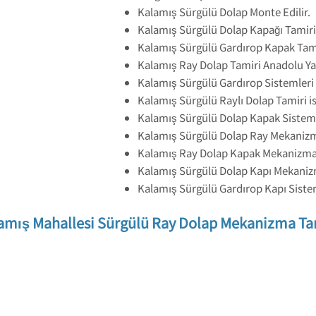
Kalamış Sürgülü Dolap Monte Edilir.
Kalamış Sürgülü Dolap Kapağı Tamiri
Kalamış Sürgülü Gardırop Kapak Tami
Kalamış Ray Dolap Tamiri Anadolu Ya
Kalamış Sürgülü Gardırop Sistemleri 
Kalamış Sürgülü Raylı Dolap Tamiri i
Kalamış Sürgülü Dolap Kapak Sisteml
Kalamış Sürgülü Dolap Ray Mekanizm
Kalamış Ray Dolap Kapak Mekanizmal
Kalamış Sürgülü Dolap Kapı Mekaniz
Kalamış Sürgülü Gardırop Kapı Sistem
amış Mahallesi Sürgülü Ray Dolap Mekanizma Ta