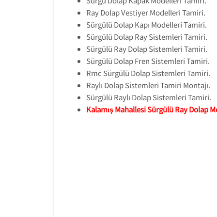
Sürgü Dolap Kapak Modelleri Tamiri.
Ray Dolap Vestiyer Modelleri Tamiri.
Sürgülü Dolap Kapı Modelleri Tamiri.
Sürgülü Dolap Ray Sistemleri Tamiri.
Sürgülü Ray Dolap Sistemleri Tamiri.
Sürgülü Dolap Fren Sistemleri Tamiri.
Rmc Sürgülü Dolap Sistemleri Tamiri.
Raylı Dolap Sistemleri Tamiri Montajı.
Sürgülü Raylı Dolap Sistemleri Tamiri.
Kalamış Mahallesi Sürgülü Ray Dolap M