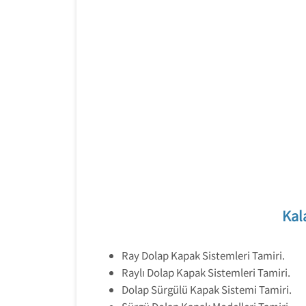
Kal
Ray Dolap Kapak Sistemleri Tamiri.
Raylı Dolap Kapak Sistemleri Tamiri.
Dolap Sürgülü Kapak Sistemi Tamiri.