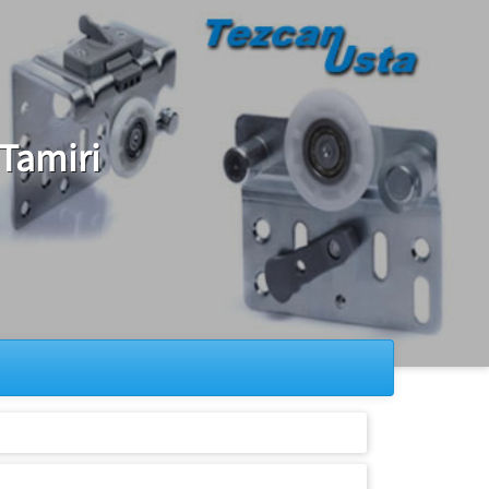
Tamiri