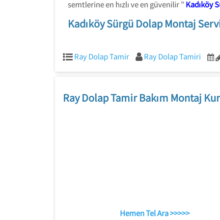
semtlerine en hızlı ve en güvenilir ”
Kadıköy S
Kadıköy Sürgü Dolap Montaj Servi
Ray Dolap Tamir
Ray Dolap Tamiri
Ray Dolap Tamir Bakım Montaj Kur
Hemen Tel Ara >>>>>