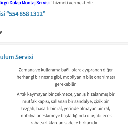
ürgü Dolap Montaj Servisi
” hizmeti vermektedir.
si “554 858 1312”
ulum Servisi
Zamana ve kullanıma bağlı olarak yıpranan diğer
herhangi bir nesne gibi, mobilyanın bile onarılması
gerekebilir.
Artık kaymayan bir çekmece, yanlış hizalanmış bir
mutfak kapısı, sallanan bir sandalye, çizik bir
tezgah, hasarlı bir raf, yerinde olmayan bir raf,
mobilyalar eskimeye başladığında oluşabilecek
rahatsızlıklardan sadece birkaçıdır. .