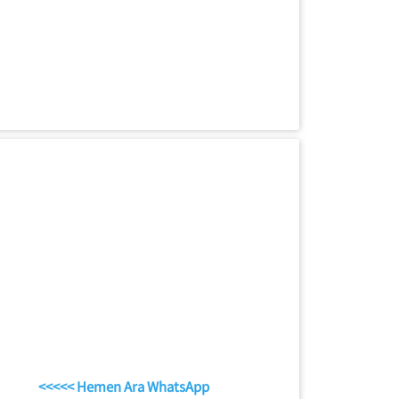
<<<<< Hemen Ara WhatsApp