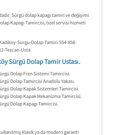
dadır. Sürgü dolap kapagı tamiri ve değişimi
lap Kapagı Tamircisi, özel servisi hizmeti
öy Sürgü Dolap Tamir Ustası.
ürgü Dolap Fren Sistemi Tamircisi.
ürgü Dolap Tamircisi Anadolu Yakası.
ürgü Dolap Kapak Sistemleri Tamircisi.
ürgü Dolap Kapak Mekanizma Tamircisi.
ürgü Dolap Kapagı Tamircisi.
ullanılmış klasik ya da modern garanti