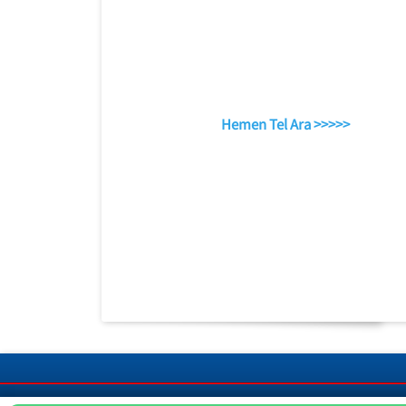
Hemen Tel Ara >>>>>