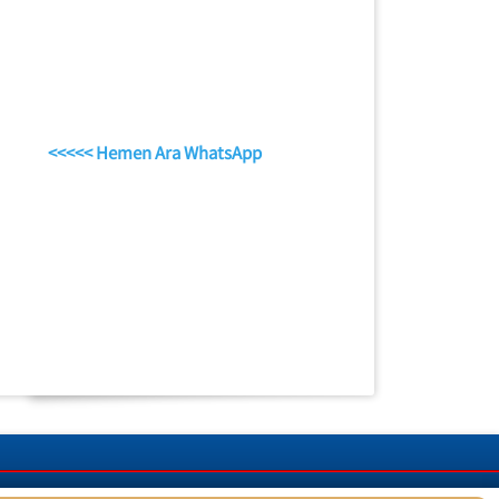
<<<<< Hemen Ara WhatsApp