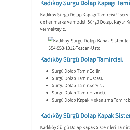
Kadıköy Sürgü Dolap Kapagı Tami
Kadıköy Sürgü Dolap Kapagı Tamircisi !! servi
de her marka ve model, Sürgü Dolap, Kayar Kap
vermekteyiz.
Kadıköy Sürgü Dolap Tamircisi.
Sürgü Dolap Tamir Edilir.
Sürgü Dolap Tamir Ustası.
Sürgü Dolap Tamir Servisi.
Sürgü Dolap Tamir Hizmeti.
Sürgü Dolap Kapak Mekanizma Tamircis
Kadıköy Sürgü Dolap Kapak Sistem
Kadıköy Sürgü Dolap Kapak Sistemleri Tamirci