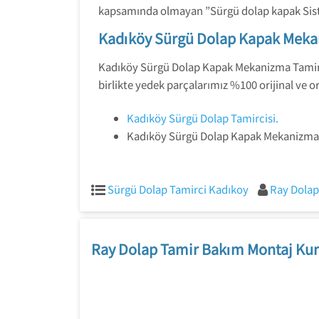
kapsamında olmayan ”Sürgü dolap kapak Sistem
Kadıköy Sürgü Dolap Kapak Meka
Kadıköy Sürgü Dolap Kapak Mekanizma Tamircis
birlikte yedek parçalarımız %100 orijinal ve ori
Kadıköy Sürgü Dolap Tamircisi.
Kadıköy Sürgü Dolap Kapak Mekanizma 
Sürgü Dolap Tamirci Kadıkoy
Ray Dolap
Ray Dolap Tamir Bakım Montaj Kur