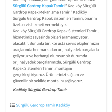
Sürgülü Gardrop Kapak Tamiri
” Kadiköy Sürgülü
Gardrop Kapak Mekanizma Tamiri” Kadiköy
Sürgülü Gardrop Kapak Sistemleri Tamiri, onarım
özel servis hizmeti vermekteyiz.
Kadiköy Sürgülü Gardrop Kapak Sistemleri Tamiri,
hizmetimiz sayesinde bizleri aramanız yeterli
olacaktır. Bununla birlikte usta servis ekiplerimizin
araçlarında her markadan orijinal yedek parçalarla
geliyoruz ve herhangi olumsuz bir durumda
orijinal yedek parçalarımızla, Sürgülü Gardrop
Kapak Sistemleri Tamiri, montajını
gerçekleştiriyoruz. Ürünlerinizi sağlam ve
güvenilir bir şekilde montajını sağlıyoruz.
Kadiköy Sürgülü Gardrop Tamir
Sürgülü Gardrop Tamir Kadıköy