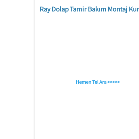
Ray Dolap Tamir Bakım Montaj Kur
Hemen Tel Ara >>>>>