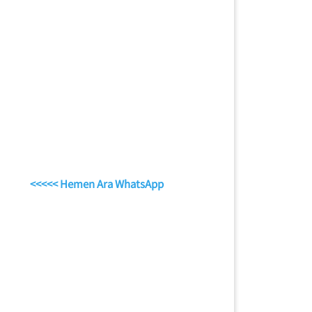
<<<<< Hemen Ara WhatsApp