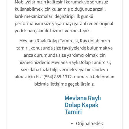
Mobilyalarınızın kalitesini korumak ve sorunsuz
kullanabilmek için kulanmış olduğunuz arızalı,
kırık mekanizmaları değiştirip, ilk günkü
performansını size yaşatmayı garanti eden orijinal
yedek parçalar ile hizmet vermekteyiz.
Mevlana Raylı Dolap Tamircisi, Ray dolabınızın
tamiri, konusunda size tavsiyelerde bulunmak ve
arıza durumunda size yardımcı olmak için
hizmetinizdedir. Mevlana Raylı Dolap Tamircisi,
size daha fazla bilgi vermek veya bir randevu
almak için bizi (554) 858-1312- numaralı telefondan
bizimle iletişime geçebilirsiniz.
Mevlana Raylı
Dolap Kapak
Tamiri
Orijinal Yedek