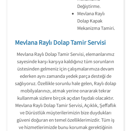
Değiştirme.
Mevlana Raylı
Dolap Kapak
Mekanizma Tamiri.
Mevlana Raylı Dolap Tamir Servisi
Mevlana Raylı Dolap Tamir Servisi, elemanlarımız
sayesinde karşı karşıya kaldığınız tüm sorunların
üstesinden gelmeniz için çalışmalarımıza devam
ederken aynı zamanda yedek parça desteği de
sağlıyoruz. Özellikle sorunlu hale gelen, Raylı dolap
mobilyalarınızı, atmak yerine onararak tekrar
kullanmak sizlere birçok açıdan faydalı olacaktır.
Mevlana Raylı Dolap Tamir Servisi, Açıklık, Şeffaflık
ve Dürüstlük müşterilerimizin bize duydukları
güveni doğuran en temel özelliklerimizdir. Tüm iş
ve hizmetlerimizde bunu korumak gerektiğinin