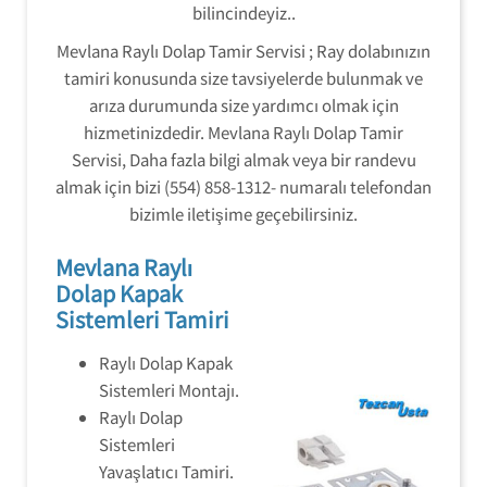
bilincindeyiz..
Mevlana Raylı Dolap Tamir Servisi ; Ray dolabınızın
tamiri konusunda size tavsiyelerde bulunmak ve
arıza durumunda size yardımcı olmak için
hizmetinizdedir. Mevlana Raylı Dolap Tamir
Servisi, Daha fazla bilgi almak veya bir randevu
almak için bizi (554) 858-1312- numaralı telefondan
bizimle iletişime geçebilirsiniz.
Mevlana Raylı
Dolap Kapak
Sistemleri Tamiri
Raylı Dolap Kapak
Sistemleri Montajı.
Raylı Dolap
Sistemleri
Yavaşlatıcı Tamiri.