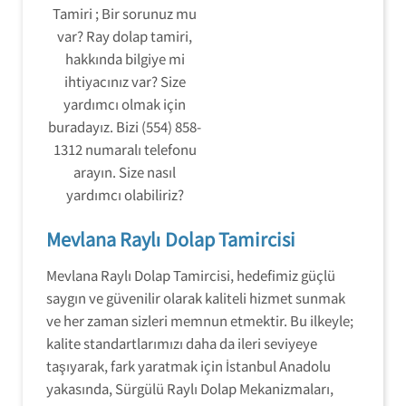
Tamiri ; Bir sorunuz mu
var? Ray dolap tamiri,
hakkında bilgiye mi
ihtiyacınız var? Size
yardımcı olmak için
buradayız. Bizi (554) 858-
1312 numaralı telefonu
arayın. Size nasıl
yardımcı olabiliriz?
Mevlana Raylı Dolap Tamircisi
Mevlana Raylı Dolap Tamircisi, hedefimiz güçlü
saygın ve güvenilir olarak kaliteli hizmet sunmak
ve her zaman sizleri memnun etmektir. Bu ilkeyle;
kalite standartlarımızı daha da ileri seviyeye
taşıyarak, fark yaratmak için İstanbul Anadolu
yakasında, Sürgülü Raylı Dolap Mekanizmaları,