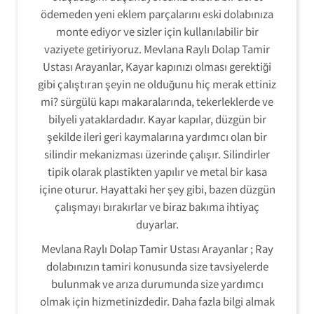
ödemeden yeni eklem parçalarını eski dolabınıza
monte ediyor ve sizler için kullanılabilir bir
vaziyete getiriyoruz. Mevlana Raylı Dolap Tamir
Ustası Arayanlar, Kayar kapınızı olması gerektiği
gibi çalıştıran şeyin ne olduğunu hiç merak ettiniz
mi? sürgülü kapı makaralarında, tekerleklerde ve
bilyeli yataklardadır. Kayar kapılar, düzgün bir
şekilde ileri geri kaymalarına yardımcı olan bir
silindir mekanizması üzerinde çalışır. Silindirler
tipik olarak plastikten yapılır ve metal bir kasa
içine oturur. Hayattaki her şey gibi, bazen düzgün
çalışmayı bırakırlar ve biraz bakıma ihtiyaç
duyarlar.
Mevlana Raylı Dolap Tamir Ustası Arayanlar ; Ray
dolabınızın tamiri konusunda size tavsiyelerde
bulunmak ve arıza durumunda size yardımcı
olmak için hizmetinizdedir. Daha fazla bilgi almak