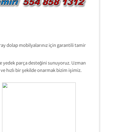
ay dolap mobilyalarınız için garantili tamir
 ve yedek parça desteğini sunuyoruz. Uzman
ve hızlı bir şekilde onarmak bizim işimiz.