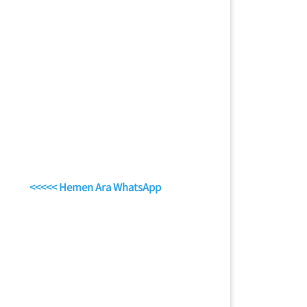
<<<<< Hemen Ara WhatsApp