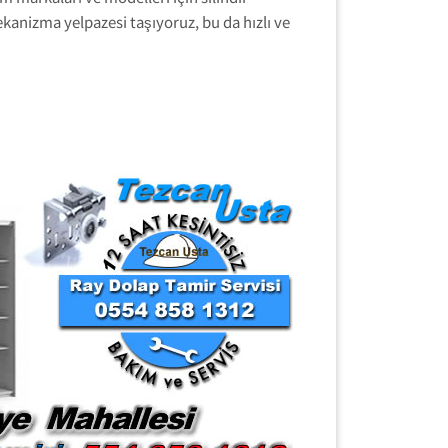
kanizma yelpazesi taşıyoruz, bu da hızlı ve