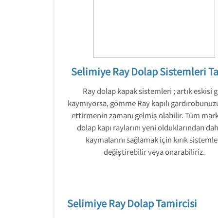
Selimiye Ray Dolap Sistemleri T
Ray dolap kapak sistemleri ; artık eskisi g
kaymıyorsa, gömme Ray kapılı gardırobunuz
ettirmenin zamanı gelmiş olabilir. Tüm mar
dolap kapı raylarını yeni olduklarından dah
kaymalarını sağlamak için kırık sistemle
değiştirebilir veya onarabiliriz.
Selimiye Ray Dolap Tamircisi