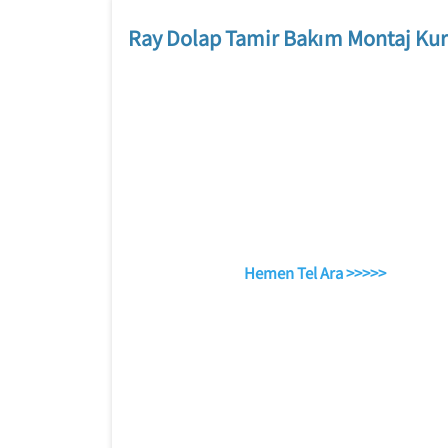
Ray Dolap Tamir Bakım Montaj Kur
Hemen Tel Ara >>>>>