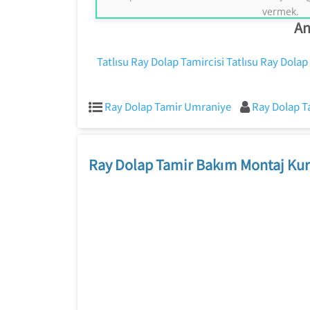
vermek.
An
Tatlısu Ray Dolap Tamircisi
Tatlısu Ray Dolap
Ray Dolap Tamir Umraniye
Ray Dolap T
Ray Dolap Tamir Bakım Montaj Kur