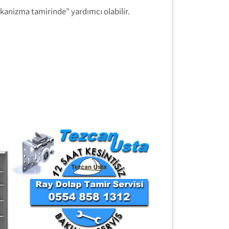
kanizma tamirinde” yardımcı olabilir.