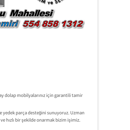
y dolap mobilyalarınız için garantili tamir
 ve yedek parça desteğini sunuyoruz. Uzman
ve hızlı bir şekilde onarmak bizim işimiz.