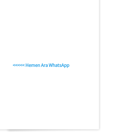
<<<<< Hemen Ara WhatsApp