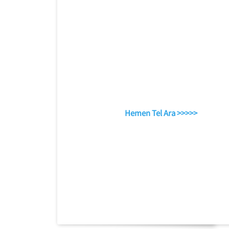
Hemen Tel Ara >>>>>