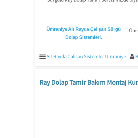
Ümraniye Alt Rayda Çalışan Sürgü
Ümra
Dolap Sistemleri.
Alt Rayda Calisan Sistemler Umraniye
R
Ray Dolap Tamir Bakım Montaj Kur