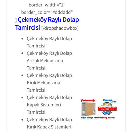
border_width=”1″
border_color=”#dddddd”
Çekmeköy Raylı Dolap
]
Tamircisi
[/dropshadowbox]
Çekmeköy Raylı Dolap
Tamircisi.
Çekmeköy Raylı Dolap
Arızalı Mekanizma
Tamircisi.
Çekmeköy Raylı Dolap
Kırık Mekanizma
Tamircisi.
Çekmeköy Raylı Dolap
Kapak Sistemleri
Tamircisi.
Çekmeköy Raylı Dolap
Kırık Kapak Sistemleri