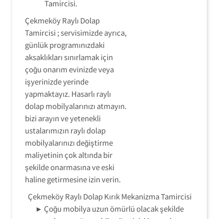
Tamircisi.
Çekmeköy Raylı Dolap
Tamircisi ; servisimizde ayrıca,
günlük programınızdaki
aksaklıkları sınırlamak için
çoğu onarım evinizde veya
işyerinizde yerinde
yapmaktayız. Hasarlı raylı
dolap mobilyalarınızı atmayın.
bizi arayın ve yetenekli
ustalarımızın raylı dolap
mobilyalarınızı değiştirme
maliyetinin çok altında bir
şekilde onarmasına ve eski
haline getirmesine izin verin.
Çekmeköy Raylı Dolap Kırık Mekanizma Tamircisi
► Çoğu mobilya uzun ömürlü olacak şekilde