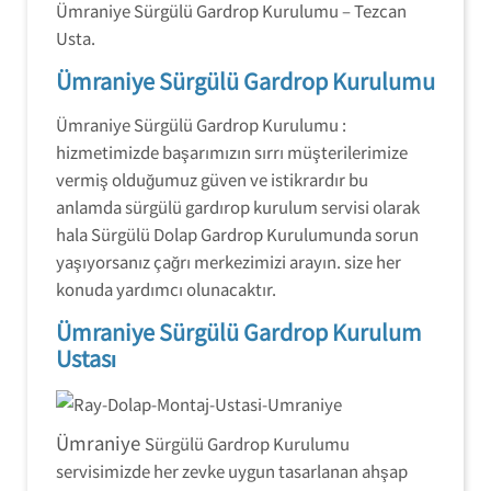
Ümraniye Sürgülü Gardrop Kurulumu – Tezcan
Usta.
Ümraniye Sürgülü Gardrop Kurulumu
Ümraniye Sürgülü Gardrop Kurulumu :
hizmetimizde başarımızın sırrı müşterilerimize
vermiş olduğumuz güven ve istikrardır bu
anlamda sürgülü gardırop kurulum servisi olarak
hala Sürgülü Dolap Gardrop Kurulumunda sorun
yaşıyorsanız çağrı merkezimizi arayın. size her
konuda yardımcı olunacaktır.
Ümraniye Sürgülü Gardrop Kurulum
Ustası
Ümraniye
Sürgülü Gardrop Kurulumu
servisimizde her zevke uygun tasarlanan ahşap