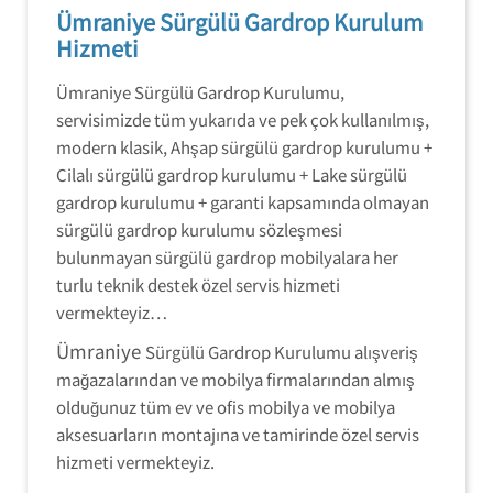
Ümraniye Sürgülü Gardrop Kurulum
Hizmeti
Ümraniye Sürgülü Gardrop Kurulumu,
servisimizde tüm yukarıda ve pek çok kullanılmış,
modern klasik, Ahşap sürgülü gardrop kurulumu +
Cilalı sürgülü gardrop kurulumu + Lake sürgülü
gardrop kurulumu + garanti kapsamında olmayan
sürgülü gardrop kurulumu sözleşmesi
bulunmayan sürgülü gardrop mobilyalara her
turlu teknik destek özel servis hizmeti
vermekteyiz…
Ümraniye
Sürgülü Gardrop Kurulumu alışveriş
mağazalarından ve mobilya firmalarından almış
olduğunuz tüm ev ve ofis mobilya ve mobilya
aksesuarların montajına ve tamirinde özel servis
hizmeti vermekteyiz.