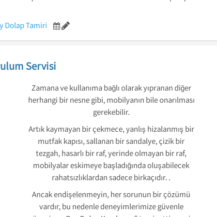
y Dolap Tamiri
ulum Servisi
Zamana ve kullanıma bağlı olarak yıpranan diğer
herhangi bir nesne gibi, mobilyanın bile onarılması
gerekebilir.
Artık kaymayan bir çekmece, yanlış hizalanmış bir
mutfak kapısı, sallanan bir sandalye, çizik bir
tezgah, hasarlı bir raf, yerinde olmayan bir raf,
mobilyalar eskimeye başladığında oluşabilecek
rahatsızlıklardan sadece birkaçıdır. .
Ancak endişelenmeyin, her sorunun bir çözümü
vardır, bu nedenle deneyimlerimize güvenle