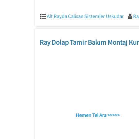
Alt Rayda Calisan Sistemler Uskudar
Ra
Ray Dolap Tamir Bakım Montaj Kur
Hemen Tel Ara >>>>>