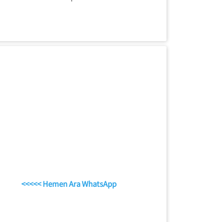
<<<<< Hemen Ara WhatsApp