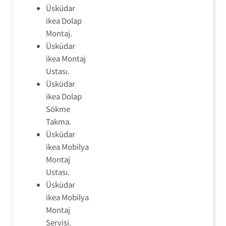
Üsküdar
ikea Dolap
Montaj.
Üsküdar
ikea Montaj
Ustası.
Üsküdar
ikea Dolap
Sökme
Takma.
Üsküdar
ikea Mobilya
Montaj
Ustası.
Üsküdar
ikea Mobilya
Montaj
Servisi.