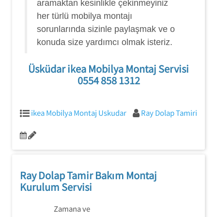
aramaktan kesinlikle çekinmeyiniz
her türlü mobilya montajı
sorunlarında sizinle paylaşmak ve o
konuda size yardımcı olmak isteriz.
Üsküdar ikea Mobilya Montaj Servisi
0554 858 1312
ikea Mobilya Montaj Uskudar
Ray Dolap Tamiri
Ray Dolap Tamir Bakım Montaj
Kurulum Servisi
Zamana ve