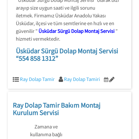
arayıp size uygun saati ve ilgili sorunu
iletmek. Firmamız Üsküdar Anadolu Yakası
Üsküdar, ilçesi ve tüm semtlerine en hızlı ve en
güvenilir ”
Üsküdar Sürgü Dolap Montaj Servisi
”
hizmeti vermektedir.
Üsküdar Sürgü Dolap Montaj Servisi
“554 858 1312”
Ray Dolap Tamir
Ray Dolap Tamiri
Ray Dolap Tamir Bakım Montaj
Kurulum Servisi
Zamana ve
kullanıma bağlı