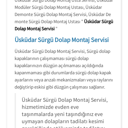
Modüler Sürgü Dolap Montaj Ustası, Üsküdar
Demonte Sürgü Dolap Montaj Servisi, Üsküdar De
monte Sürgü Dolap Montaj Ustası ”
Üsküdar Sürgü
Dolap Montaj Servisi
”
Üsküdar Sürgü Dolap Montaj Servisi
Üsküdar Sürgü Dolap Montaj Servisi, Sürgü dolap
kapaklarının çalışmaması sürgü dolap
kapaklarınızın düzgün açılmaması açıldığında
kapanmaması gibi durumlarda sürgü dolap kapak
ayarlarını veya arızalı mekanizmaları veya raylarını
değiştirip eskisi gibi düzgün çalışması sağlanır.
Üsküdar Sürgü Dolap Montaj Servisi,
hizmetimizde evden eve
taşınmalarda yeni taşındığınız eve
uymayan dolapların tadilatı kesimi