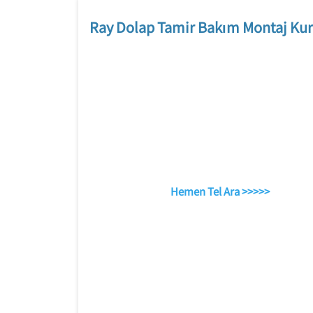
Ray Dolap Tamir Bakım Montaj Kur
Hemen Tel Ara >>>>>