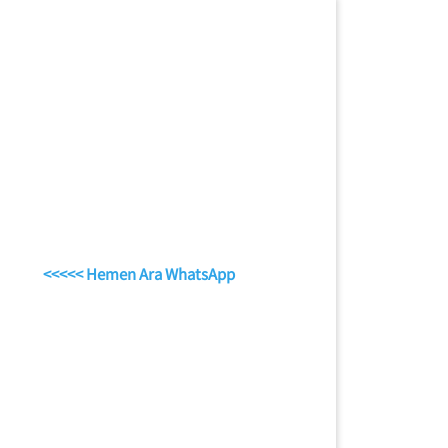
<<<<< Hemen Ara WhatsApp