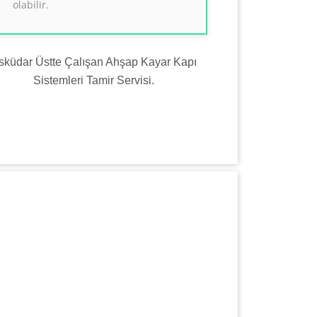
olabilir.
sküdar Üstte Çalışan Ahşap Kayar Kapı
Sistemleri Tamir Servisi.