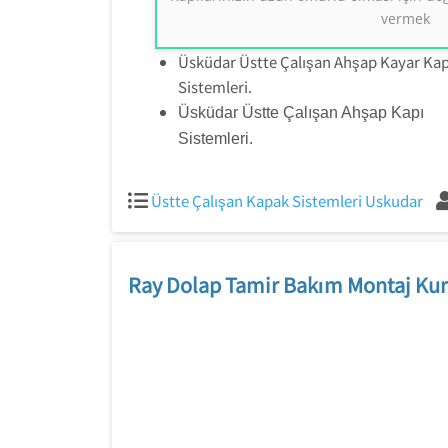
vermek
Üsküdar Üstte Çalışan Ahşap Kayar Kap
Sistemleri.
Üsküdar Üstte Çalışan Ahşap Kapı
Sistemleri.
Üstte Çalışan Kapak Sistemleri Uskudar
Ray Dolap Tamir Bakım Montaj Kur