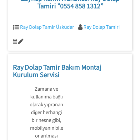
Tamiri ”0554 858 1312”
Ray Dolap Tamir Üsküdar
Ray Dolap Tamiri
Ray Dolap Tamir Bakım Montaj
Kurulum Servisi
Zamana ve
kullanıma bağlı
olarak yıpranan
diğer herhangi
bir nesne gibi,
mobilyanın bile
onarılması