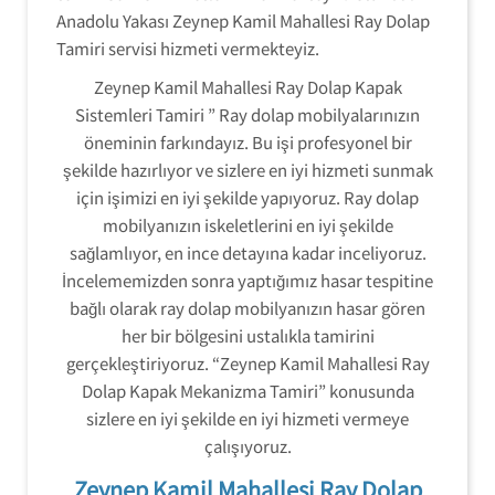
Anadolu Yakası Zeynep Kamil Mahallesi Ray Dolap
Tamiri servisi hizmeti vermekteyiz.
Zeynep Kamil Mahallesi Ray Dolap Kapak
Sistemleri Tamiri ” Ray dolap mobilyalarınızın
öneminin farkındayız. Bu işi profesyonel bir
şekilde hazırlıyor ve sizlere en iyi hizmeti sunmak
için işimizi en iyi şekilde yapıyoruz. Ray dolap
mobilyanızın iskeletlerini en iyi şekilde
sağlamlıyor, en ince detayına kadar inceliyoruz.
İncelememizden sonra yaptığımız hasar tespitine
bağlı olarak ray dolap mobilyanızın hasar gören
her bir bölgesini ustalıkla tamirini
gerçekleştiriyoruz. “Zeynep Kamil Mahallesi Ray
Dolap Kapak Mekanizma Tamiri” konusunda
sizlere en iyi şekilde en iyi hizmeti vermeye
çalışıyoruz.
Zeynep Kamil Mahallesi Ray Dolap