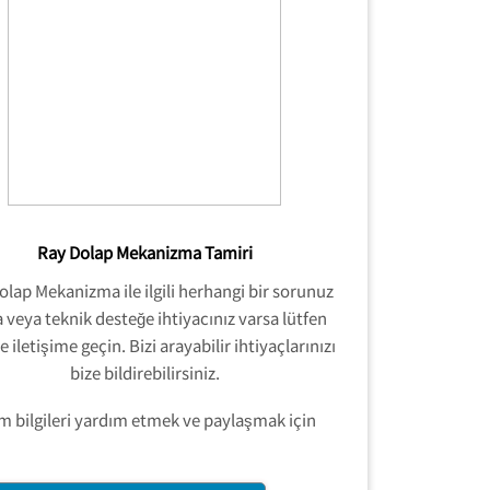
Ray Dolap Mekanizma Tamiri
olap Mekanizma ile ilgili herhangi bir sorunuz
 veya teknik desteğe ihtiyacınız varsa lütfen
e iletişime geçin. Bizi arayabilir ihtiyaçlarınızı
bize bildirebilirsiniz.
üm bilgileri yardım etmek ve paylaşmak için