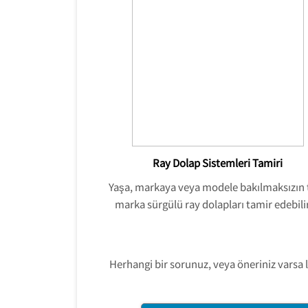
Ray Dolap Sistemleri Tamiri
Yaşa, markaya veya modele bakılmaksızın
marka sürgülü ray dolapları tamir edebilir
Herhangi bir sorunuz, veya öneriniz varsa 