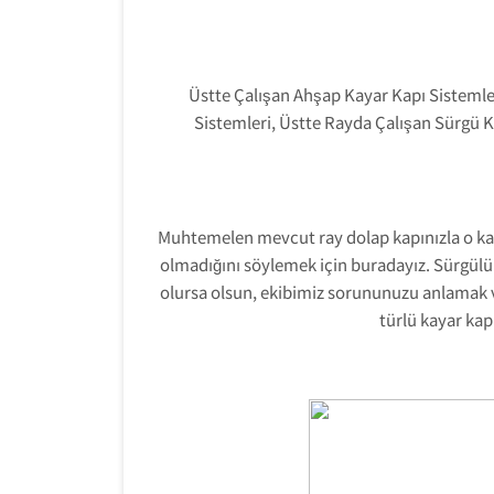
Üstte Çalışan Ahşap Kayar Kapı Sistemle
Sistemleri, Üstte Rayda Çalışan Sürgü 
Muhtemelen mevcut ray dolap kapınızla o ka
olmadığını söylemek için buradayız. Sürgülü
olursa olsun, ekibimiz sorununuzu anlamak ve 
türlü kayar kap