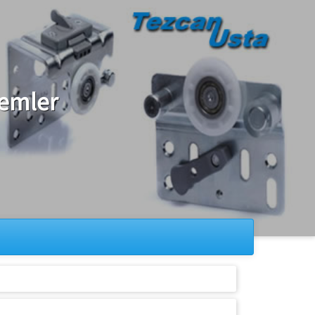
temler