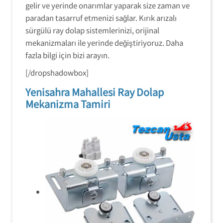
gelir ve yerinde onarımlar yaparak size zaman ve
paradan tasarruf etmenizi sağlar. Kırık arızalı
sürgülü ray dolap sistemlerinizi, orijinal
mekanizmaları ile yerinde değiştiriyoruz. Daha
fazla bilgi için bizi arayın.
[/dropshadowbox]
Yenisahra Mahallesi Ray Dolap
Mekanizma Tamiri