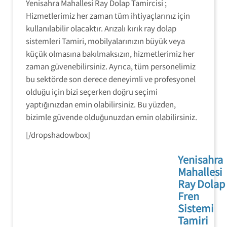
Yenisahra Mahallesi Ray Dolap Tamircisi ;
Hizmetlerimiz her zaman tüm ihtiyaçlarınız için
kullanılabilir olacaktır. Arızalı kırık ray dolap
sistemleri Tamiri, mobilyalarınızın büyük veya
küçük olmasına bakılmaksızın, hizmetlerimiz her
zaman güvenebilirsiniz. Ayrıca, tüm personelimiz
bu sektörde son derece deneyimli ve profesyonel
olduğu için bizi seçerken doğru seçimi
yaptığınızdan emin olabilirsiniz. Bu yüzden,
bizimle güvende olduğunuzdan emin olabilirsiniz.
[/dropshadowbox]
Yenisahra
Mahallesi
Ray Dolap
Fren
Sistemi
Tamiri