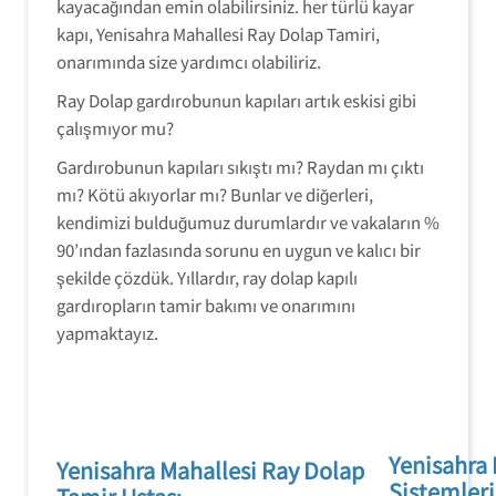
kayacağından emin olabilirsiniz. her türlü kayar
kapı, Yenisahra Mahallesi Ray Dolap Tamiri,
onarımında size yardımcı olabiliriz.
Ray Dolap gardırobunun kapıları artık eskisi gibi
çalışmıyor mu?
Gardırobunun kapıları sıkıştı mı? Raydan mı çıktı
mı? Kötü akıyorlar mı? Bunlar ve diğerleri,
kendimizi bulduğumuz durumlardır ve vakaların %
90’ından fazlasında sorunu en uygun ve kalıcı bir
şekilde çözdük. Yıllardır, ray dolap kapılı
gardıropların tamir bakımı ve onarımını
yapmaktayız.
Yenisahra 
Yenisahra Mahallesi Ray Dolap
Sistemleri