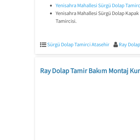
Yenisahra Mahallesi Sürgü Dolap Tamirci
Yenisahra Mahallesi Sürgü Dolap Kapa
Tamircisi.
Sürgü Dolap Tamirci Atasehir
Ray Dolap
Ray Dolap Tamir Bakım Montaj Kur