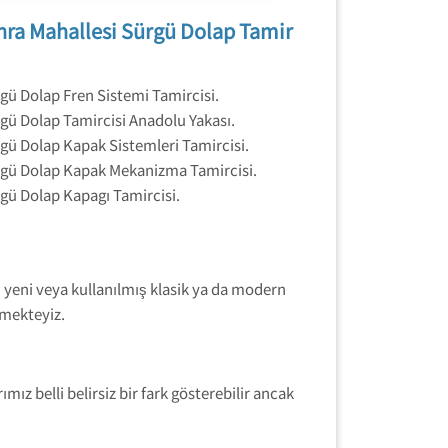
hra Mahallesi Sürgü Dolap Tamir
gü Dolap Fren Sistemi Tamircisi.
gü Dolap Tamircisi Anadolu Yakası.
gü Dolap Kapak Sistemleri Tamircisi.
gü Dolap Kapak Mekanizma Tamircisi.
gü Dolap Kapagı Tamircisi.
 yeni veya kullanılmış klasik ya da modern
rmekteyiz.
 belli belirsiz bir fark gösterebilir ancak