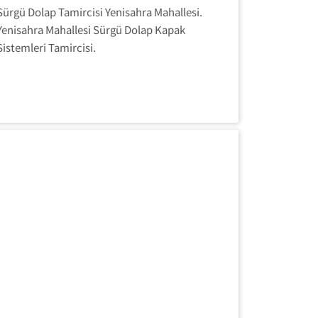
Sürgü Dolap Tamircisi Yenisahra Mahallesi.
Yenisahra Mahallesi Sürgü Dolap Kapak
Sistemleri Tamircisi.