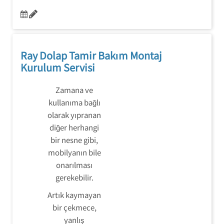
Ray Dolap Tamir Bakım Montaj
Kurulum Servisi
Zamana ve
kullanıma bağlı
olarak yıpranan
diğer herhangi
bir nesne gibi,
mobilyanın bile
onarılması
gerekebilir.
Artık kaymayan
bir çekmece,
yanlış