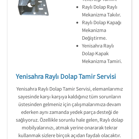
Raylı Dolap Raylı
Mekanizma Takılır.
Raylı Dolap Kapağı
Mekanizma
Değiştirme.
Yenisahra Raylı
Dolap Kapak
Mekanizma Tamiri.
Yenisahra Raylı Dolap Tamir Servisi
Yenisahra Raylı Dolap Tamir Servisi, elemanlarımız
sayesinde karşı karşıya kaldığınız tüm sorunların
üstesinden gelmeniz için çalışmalarımıza devam
ederken aynı zamanda yedek parça desteği de
sağlıyoruz. Özellikle sorunlu hale gelen, Raylı dolap
mobilyalarınızı, atmak yerine onararak tekrar
kullanmak sizlere birçok açıdan faydalı olacaktır.