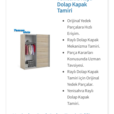
Dolap Kapak
Tamiri
Orijinal Yedek
Parçalara Hızlı
Erişim.
Raylı Dolap Kapak
Mekanizma Tamiri.
Parça Kararları
Konusunda Uzman
Tavsiyesi.
Raylı Dolap Kapak
Tamiri için Orijinal
Yedek Parçalar.
Yenisahra Raylı
Dolap Kapak
Tamiri.