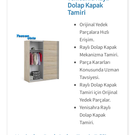
Dolap Kapak
Tamiri
Orijinal Yedek
Parçalara Hızlı
Erişim.
Raylı Dolap Kapak
Mekanizma Tamiri.
Parça Kararları
Konusunda Uzman
Tavsiyesi.
Raylı Dolap Kapak
Tamiri için Orijinal
Yedek Parçalar.
Yenisahra Raylı
Dolap Kapak
Tamiri.